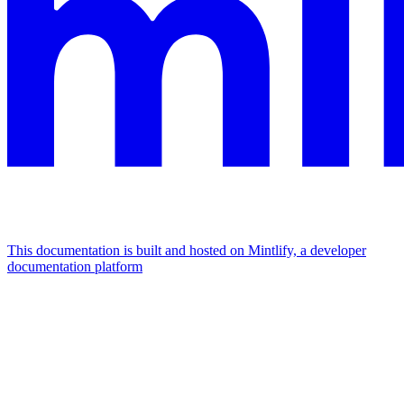
This documentation is built and hosted on Mintlify, a developer
documentation platform