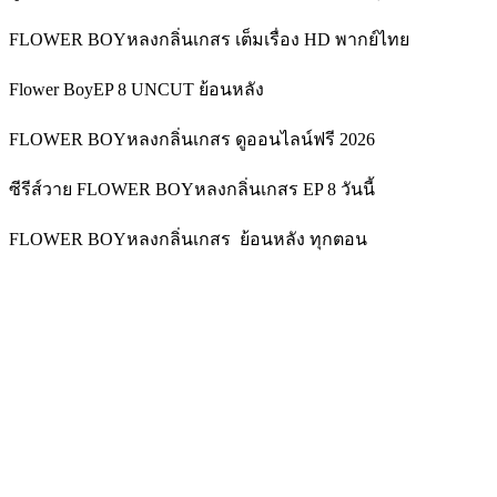
FLOWER BOYหลงกลิ่นเกสร เต็มเรื่อง HD พากย์ไทย
Flower BoyEP 8 UNCUT ย้อนหลัง
FLOWER BOYหลงกลิ่นเกสร ดูออนไลน์ฟรี 2026
ซีรีส์วาย FLOWER BOYหลงกลิ่นเกสร EP 8 วันนี้
FLOWER BOYหลงกลิ่นเกสร ย้อนหลัง ทุกตอน