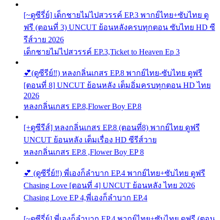
[~ดูซีรี่ย์] เด็กชายไม่ไปสวรรค์ EP.3 พากย์ไทย+ซับไทย ดู
ฟรี (ตอนที่ 3) UNCUT ย้อนหลังครบทุกตอน ซับไทย HD ซี
รีส์วาย 2026
เด็กชายไม่ไปสวรรค์ EP.3,Ticket to Heaven Ep 3
💕(ดูซีรีย์‼️) หลงกลิ่นเกสร EP.8 พากย์ไทย-ซับไทย ดูฟรี
[ตอนที่ 8] UNCUT ย้อนหลัง เต็มอิ่มครบทุกตอน HD ไทย
2026
หลงกลิ่นเกสร EP.8,Flower Boy EP.8
[+ดูซีรีส์] หลงกลิ่นเกสร EP.8 (ตอนที่8) พากย์ไทย ดูฟรี
UNCUT ย้อนหลัง เต็มเรื่อง HD ซีรีส์วาย
หลงกลิ่นเกสร EP.8 ,Flower Boy EP 8
💕 (ดูซีรี่ย์‼️) พี่เองก็ลำบาก EP.4 พากย์ไทย+ซับไทย ดูฟรี
Chasing Love [ตอนที่ 4] UNCUT ย้อนหลัง ไทย 2026
Chasing Love EP 4,พี่เองก็ลำบาก EP.4
[~ดูซีรี่ย์] พี่เองก็ลำบาก EP.4 พากย์ไทย+ซับไทย ดูฟรี (ตอน