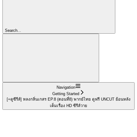
Search...
Navigation
Getting Started
[+ดูซีรีส์] หลงกลิ่นเกสร EP.8 (ตอนที่8) พากย์ไทย ดูฟรี UNCUT ย้อนหลัง
เต็มเรื่อง HD ซีรีส์วาย